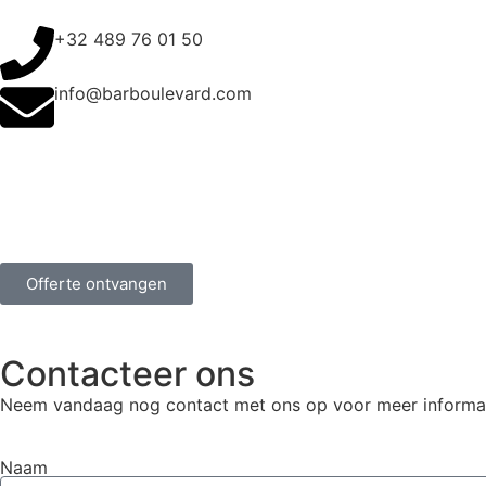
+32 489 76 01 50
info@barboulevard.com
Offerte ontvangen
Contacteer ons
Neem vandaag nog contact met ons op voor meer informati
Naam