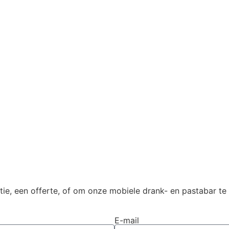
e, een offerte, of om onze mobiele drank- en pastabar te
E-mail