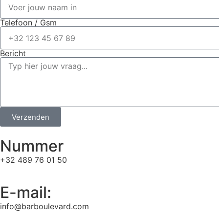
Telefoon / Gsm
Bericht
Verzenden
Nummer
+32 489 76 01 50
E-mail:
info@barboulevard.com