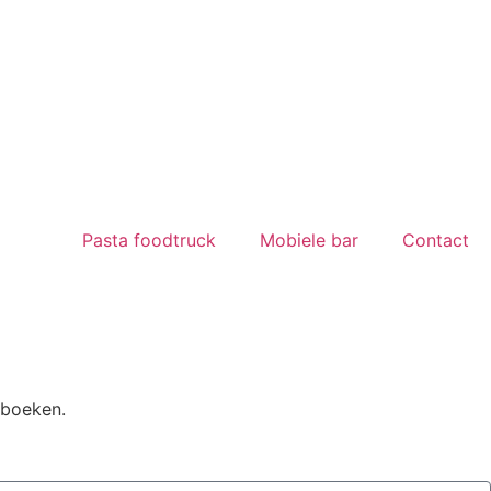
Pasta foodtruck
Mobiele bar
Contact
 boeken.