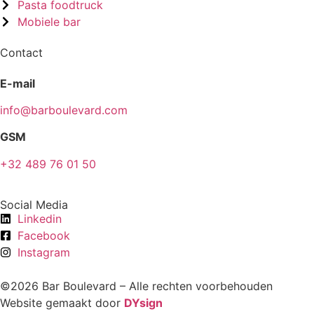
Pasta foodtruck
Mobiele bar
Contact
E-mail
info@barboulevard.com
GSM
+32 489 76 01 50
Social Media
Linkedin
Facebook
Instagram
©2026 Bar Boulevard – Alle rechten voorbehouden
Website gemaakt door
DYsign